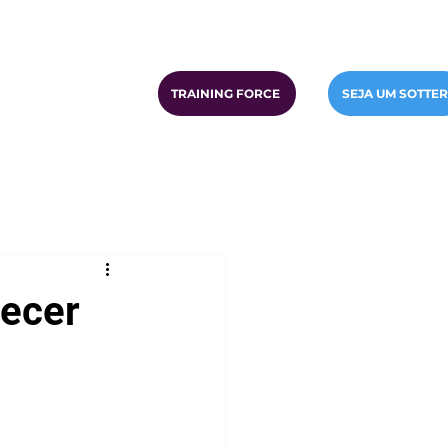
TRAINING FORCE
SEJA UM SOTTER
hecer