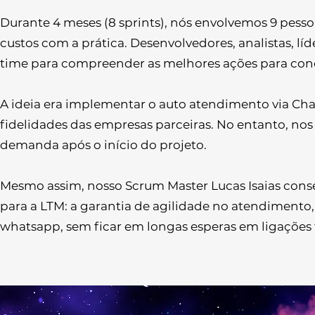
Durante 4 meses (8 sprints), nós envolvemos 9 pesso
custos com a prática. Desenvolvedores, analistas, l
time para compreender as melhores ações para concl
A ideia era implementar o auto atendimento via Ch
fidelidades das empresas parceiras. No entanto, n
demanda após o início do projeto.
Mesmo assim, nosso Scrum Master Lucas Isaias conse
para a LTM: a garantia de agilidade no atendimento,
whatsapp, sem ficar em longas esperas em ligações 