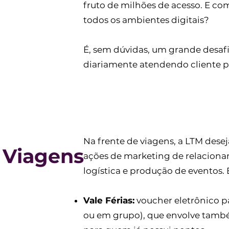
fruto de milhões de acesso. E co
todos os ambientes digitais?
É, sem dúvidas, um grande desafi
diariamente atendendo cliente p
Na frente de viagens, a LTM dese
Viagens
ações de marketing de relaciona
logística e produção de eventos. 
Vale Férias:
voucher eletrônico pa
ou em grupo), que envolve também