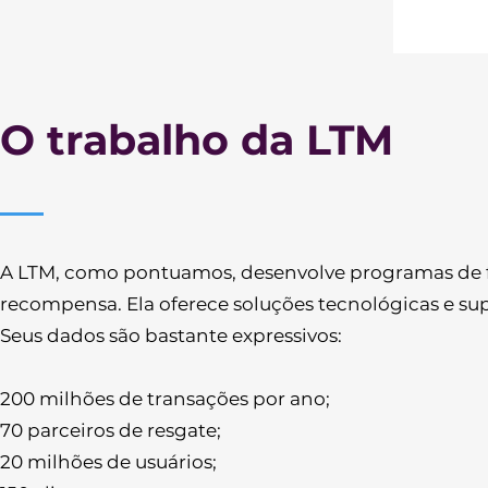
O trabalho da LTM
A LTM, como pontuamos, desenvolve programas de f
recompensa. Ela oferece soluções tecnológicas e supo
Seus dados são bastante expressivos:
200 milhões de transações por ano;
70 parceiros de resgate;
20 milhões de usuários;