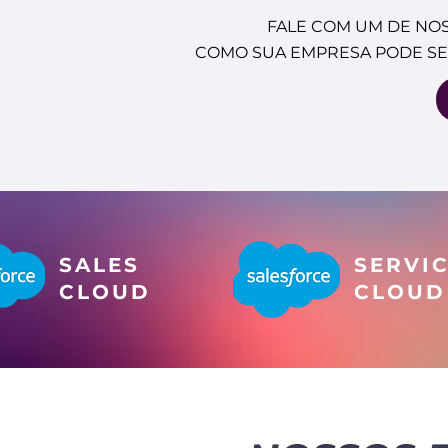
FALE COM UM DE NOS
COMO SUA EMPRESA PODE SE
SALES
SERVI
CLOUD
CLOUD