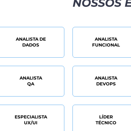
NOSSOS E
ANALISTA DE
ANALISTA
DADOS
FUNCIONAL
ANALISTA
ANALISTA
QA
DEVOPS
ESPECIALISTA
LÍDER
UX/UI
TÉCNICO