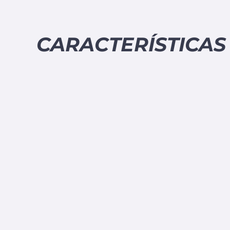
CARACTERÍSTICAS