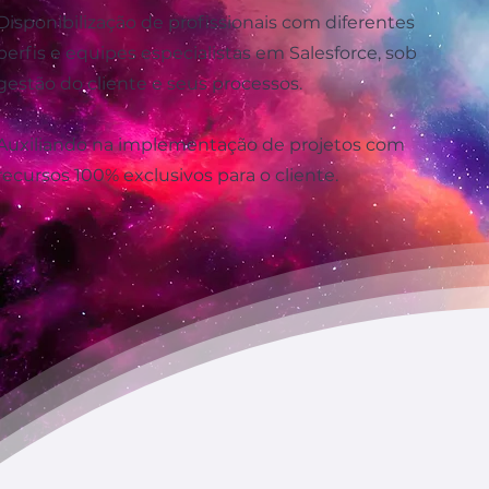
Disponibilização de profissionais com diferentes
perfis e equipes especialistas em Salesforce, sob
gestão do cliente e seus processos.
Auxiliando na implementação de projetos com
recursos 100% exclusivos para o cliente.